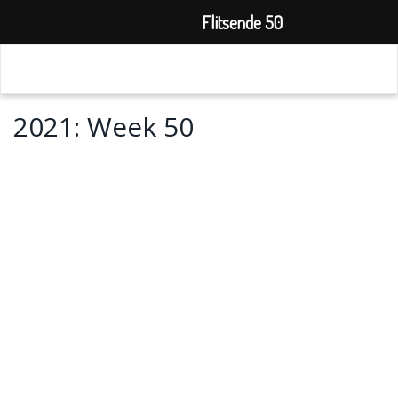
Flitsende 50
2021: Week 50