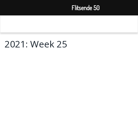
Flitsende 50
2021: Week 25