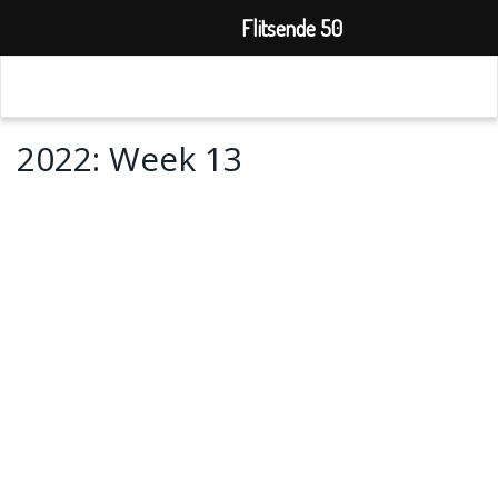
Flitsende 50
2022: Week 13