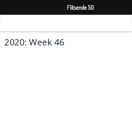
Flitsende 50
2020: Week 46