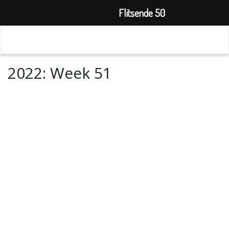
Flitsende 50
2022: Week 51