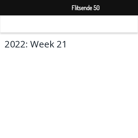
Flitsende 50
2022: Week 21