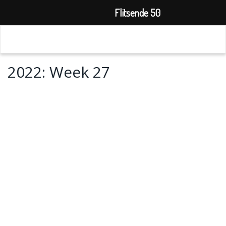
Flitsende 50
2022: Week 27