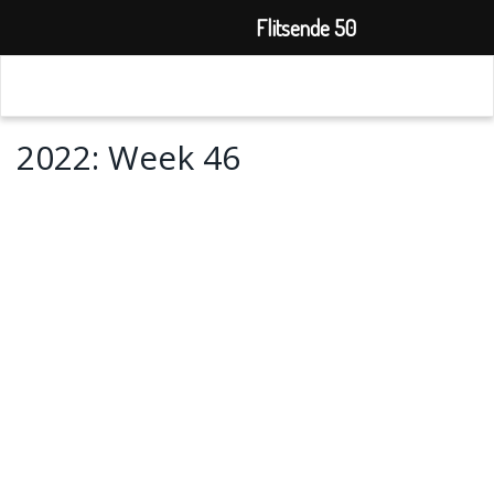
Flitsende 50
2022: Week 46