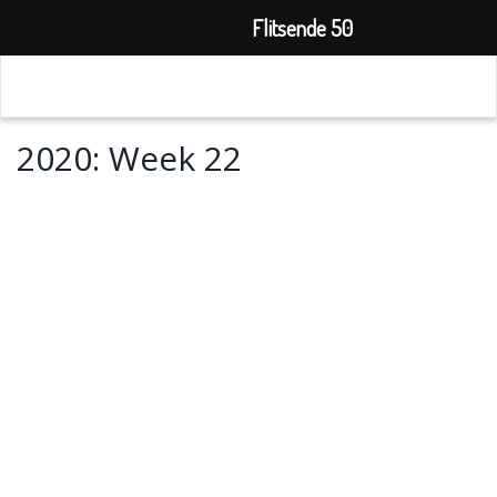
Flitsende 50
2020: Week 22